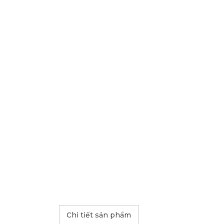
Chi tiết sản phẩm