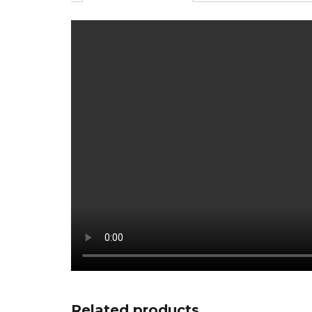
Related products