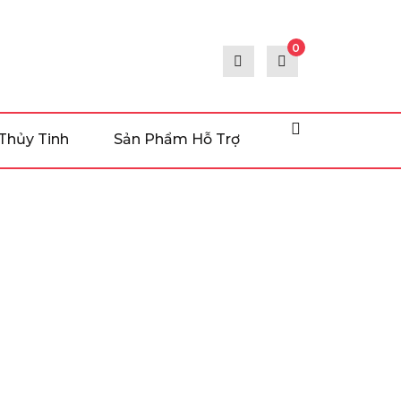
0
Thủy Tinh
Sản Phẩm Hỗ Trợ