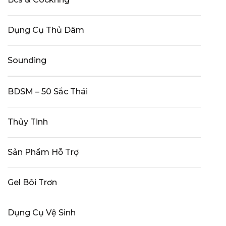
Dụng Cụ Thủ Dâm
Sounding
BDSM – 50 Sắc Thái
Thủy Tinh
Sản Phẩm Hỗ Trợ
Gel Bôi Trơn
Dụng Cụ Vệ Sinh