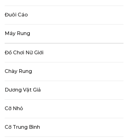
Đuôi Cáo
Máy Rung
Đồ Chơi Nữ Giới
Chày Rung
Dương Vật Giả
Cỡ Nhỏ
Cỡ Trung Bình