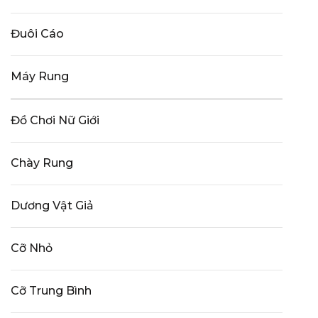
Đuôi Cáo
Máy Rung
Đồ Chơi Nữ Giới
Chày Rung
Dương Vật Giả
Cỡ Nhỏ
Cỡ Trung Bình