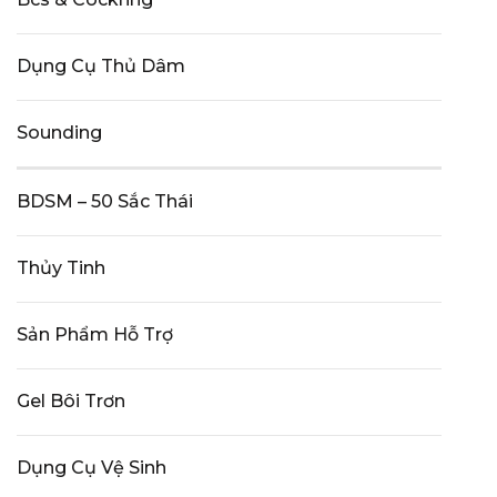
Dụng Cụ Thủ Dâm
Sounding
BDSM – 50 Sắc Thái
Thủy Tinh
Sản Phẩm Hỗ Trợ
Gel Bôi Trơn
Dụng Cụ Vệ Sinh