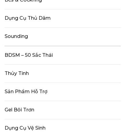
Dụng Cụ Thủ Dâm
Sounding
BDSM – 50 Sắc Thái
Thủy Tinh
Sản Phẩm Hỗ Trợ
Gel Bôi Trơn
Dụng Cụ Vệ Sinh