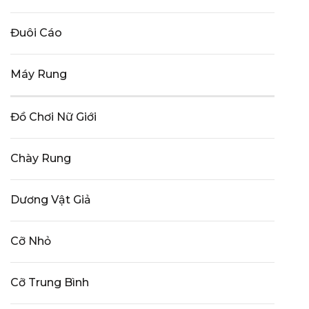
Đuôi Cáo
Máy Rung
Đồ Chơi Nữ Giới
Chày Rung
Dương Vật Giả
Cỡ Nhỏ
Cỡ Trung Bình