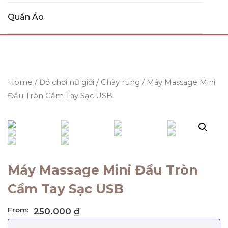
Quần Áo
Home
/
Đồ chơi nữ giới
/
Chày rung
/ Máy Massage Mini
Đầu Tròn Cầm Tay Sạc USB
Máy Massage Mini Đầu Tròn
Cầm Tay Sạc USB
From:
250.000
₫