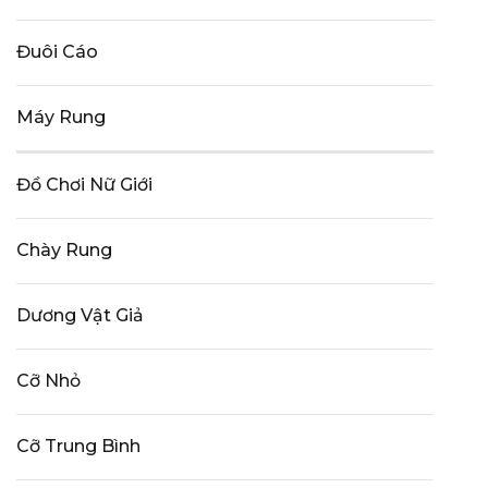
Đuôi Cáo
Máy Rung
Đồ Chơi Nữ Giới
Chày Rung
Dương Vật Giả
Cỡ Nhỏ
Cỡ Trung Bình