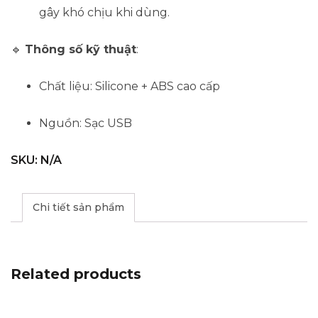
gây khó chịu khi dùng.
🔹
Thông số kỹ thuật
:
Chất liệu: Silicone + ABS cao cấp
Nguồn: Sạc USB
SKU:
N/A
Chi tiết sản phẩm
Related products