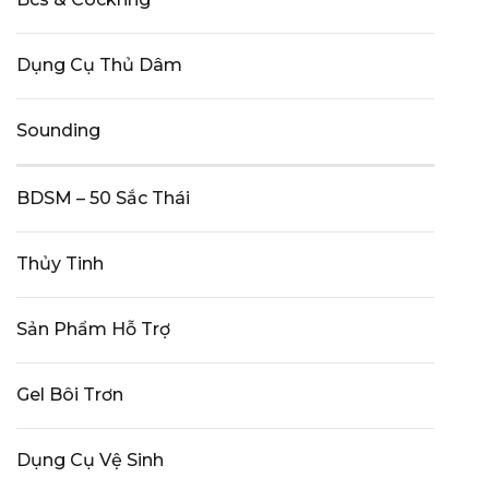
Dụng Cụ Thủ Dâm
Sounding
BDSM – 50 Sắc Thái
Thủy Tinh
Sản Phẩm Hỗ Trợ
Gel Bôi Trơn
Dụng Cụ Vệ Sinh